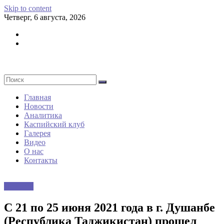
Skip to content
Четверг, 6 августа, 2026
Главная
Новости
Аналитика
Каспийский клуб
Галерея
Видео
О нас
Контакты
Новости
С 21 по 25 июня 2021 года в г. Душанбе
(Республика Таджикистан) прошел