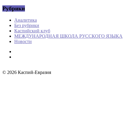
Рубрики
Аналитика
Без рубрики
Каспийский клуб
МЕЖДУНАРОДНАЯ ШКОЛА РУССКОГО ЯЗЫКА
Новости
© 2026
Каспий-Евразия