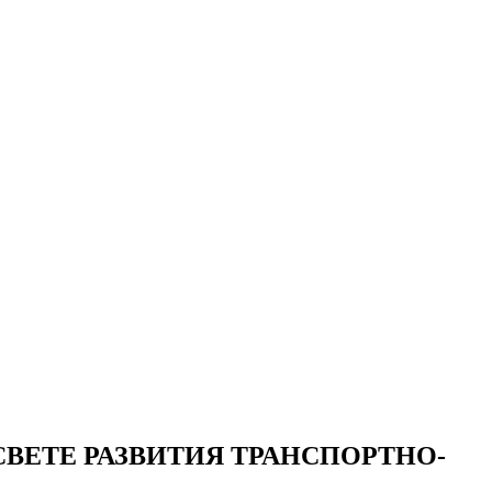
ВЕТЕ РАЗВИТИЯ ТРАНСПОРТНО-