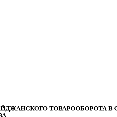
АЙДЖАНСКОГО ТОВАРООБОРОТА В С
ВА