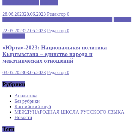
Каспийский клуб
Новости
28.06.2023
28.06.2023
Редактор
0
МЕЖДУНАРОДНАЯ ШКОЛА РУССКОГО ЯЗЫКА
Новости
22.05.2023
22.05.2023
Редактор
0
Аналитика
«Юрта»-2023: Национальная политика
Кыргызстана – единство народа и
межэтнических отношений
03.05.2023
03.05.2023
Редактор
0
Рубрики
Аналитика
Без рубрики
Каспийский клуб
МЕЖДУНАРОДНАЯ ШКОЛА РУССКОГО ЯЗЫКА
Новости
Теги