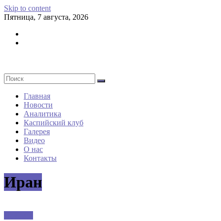
Skip to content
Пятница, 7 августа, 2026
Главная
Новости
Аналитика
Каспийский клуб
Галерея
Видео
О нас
Контакты
Иран
Новости