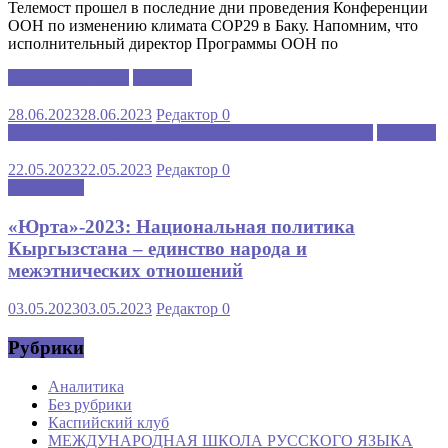
Телемост прошел в последние дни проведения Конференции
ООН по изменению климата COP29 в Баку. Напомним, что
исполнительный директор Программы ООН по
Каспийский клуб
Новости
28.06.2023
28.06.2023
Редактор
0
МЕЖДУНАРОДНАЯ ШКОЛА РУССКОГО ЯЗЫКА
Новости
22.05.2023
22.05.2023
Редактор
0
Аналитика
«Юрта»-2023: Национальная политика
Кыргызстана – единство народа и
межэтнических отношений
03.05.2023
03.05.2023
Редактор
0
Рубрики
Аналитика
Без рубрики
Каспийский клуб
МЕЖДУНАРОДНАЯ ШКОЛА РУССКОГО ЯЗЫКА