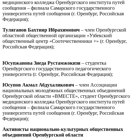
медицинского колледжа Оренбургского института путей
сообщения – филиала Самарского государственного
университета путей сообщения (г. Оренбург, Российская
Федерация);
Туляганов Бахтияр Ибрахимович
– член Оренбургской
областной общественной организации «Узбекский
общественный центр «Соотечественники +» (г. Оренбург,
Российская Федерация);
Юсупжанова Зиеда Рустамжокизи
– студентка
Оренбургского государственного педагогического
университета (г. Оренбург, Российская Федерация);
Юсупов Акмал Абдухаликович
– член Ассоциации
национальных молодёжных общественных объединений
Оренбургской области «ВМЕСТЕ», студент Оренбургского
медицинского колледжа Оренбургского института путей
сообщения – филиала Самарского государственного
университета путей сообщения (г. Оренбург, Российская
Федерация);
Активисты национально-культурных общественных
объединений Оренбургской области