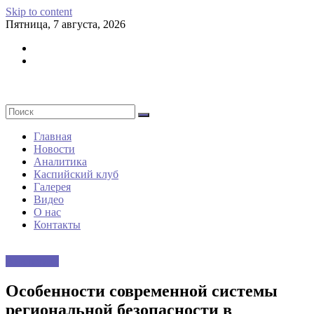
Skip to content
Пятница, 7 августа, 2026
Главная
Новости
Аналитика
Каспийский клуб
Галерея
Видео
О нас
Контакты
Аналитика
Особенности современной системы
региональной безопасности в