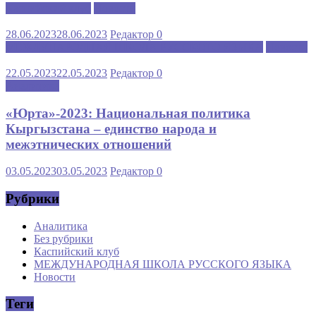
Каспийский клуб
Новости
28.06.2023
28.06.2023
Редактор
0
МЕЖДУНАРОДНАЯ ШКОЛА РУССКОГО ЯЗЫКА
Новости
22.05.2023
22.05.2023
Редактор
0
Аналитика
«Юрта»-2023: Национальная политика
Кыргызстана – единство народа и
межэтнических отношений
03.05.2023
03.05.2023
Редактор
0
Рубрики
Аналитика
Без рубрики
Каспийский клуб
МЕЖДУНАРОДНАЯ ШКОЛА РУССКОГО ЯЗЫКА
Новости
Теги