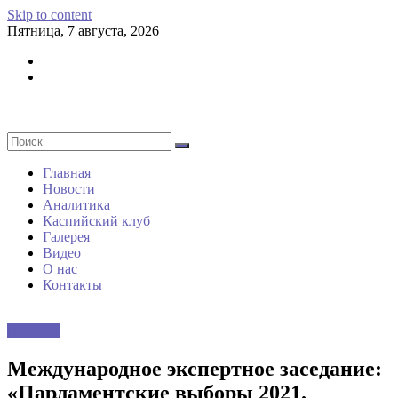
Skip to content
Пятница, 7 августа, 2026
Главная
Новости
Аналитика
Каспийский клуб
Галерея
Видео
О нас
Контакты
Новости
Международное экспертное заседание:
«Парламентские выборы 2021.