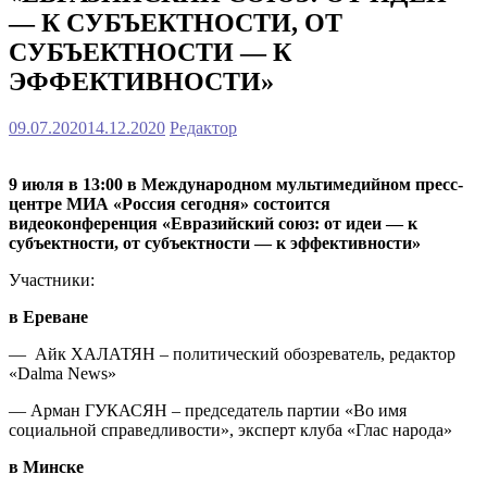
— К СУБЪЕКТНОСТИ, ОТ
СУБЪЕКТНОСТИ — К
ЭФФЕКТИВНОСТИ»
09.07.2020
14.12.2020
Редактор
9 июля в 13:00 в Международном мультимедийном пресс-
центре МИА «Россия сегодня» состоится
видеоконференция «Евразийский союз: от идеи — к
субъектности, от субъектности — к эффективности»
Участники:
в Ереване
— Айк ХАЛАТЯН – политический обозреватель, редактор
«Dalma News»
— Арман ГУКАСЯН – председатель партии «Во имя
социальной справедливости», эксперт клуба «Глас народа»
в Минске