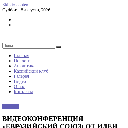
Skip to content
Суббота, 8 августа, 2026
Главная
Новости
Аналитика
Каспийский клуб
Галерея
Видео
О нас
Контакты
Новости
ВИДЕОКОНФЕРЕНЦИЯ
«ЕВРАЗИЙСКИЙ СОЮЗ: ОТ ИДЕИ