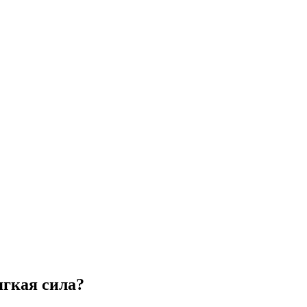
ягкая сила?