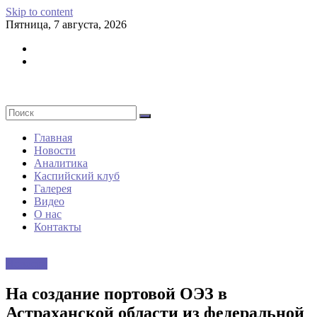
Skip to content
Пятница, 7 августа, 2026
Главная
Новости
Аналитика
Каспийский клуб
Галерея
Видео
О нас
Контакты
Новости
На создание портовой ОЭЗ в
Астраханской области из федеральной