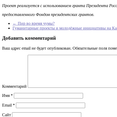
Проект реализуется с использованием гранта Президента Рос
предоставленного Фондом президентских грантов.
←
Пир во время чумы?
Гуманитарные проекты и молодёжные инициативы на Ка
Добавить комментарий
Ваш адрес email не будет опубликован.
Обязательные поля пом
Комментарий
Имя
*
Email
*
Сайт