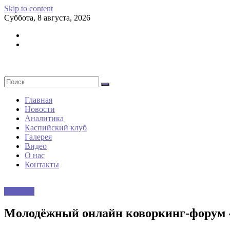
Skip to content
Суббота, 8 августа, 2026
Главная
Новости
Аналитика
Каспийский клуб
Галерея
Видео
О нас
Контакты
Новости
Молодёжный онлайн коворкинг-форум 