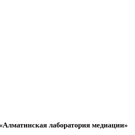
«Алматинская лаборатория медиации»