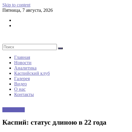
Skip to content
Пятница, 7 августа, 2026
Главная
Новости
Аналитика
Каспийский клуб
Галерея
Видео
О нас
Контакты
Аналитика
Каспий: статус длиною в 22 года