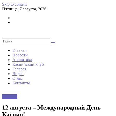
Skip to content
Пятница, 7 августа, 2026
Главная
Новости
Аналитика
Каспийский клуб
Галерея
Видео
О нас
Контакты
Новости
12 августа – Международный День
Каспия!