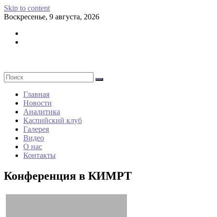
Skip to content
Воскресенье, 9 августа, 2026
Главная
Новости
Аналитика
Каспийский клуб
Галерея
Видео
О нас
Контакты
Конференция в КИМРТ