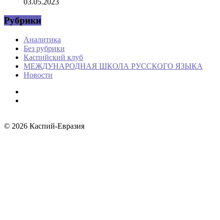
03.05.2023
Рубрики
Аналитика
Без рубрики
Каспийский клуб
МЕЖДУНАРОДНАЯ ШКОЛА РУССКОГО ЯЗЫКА
Новости
© 2026
Каспий-Евразия