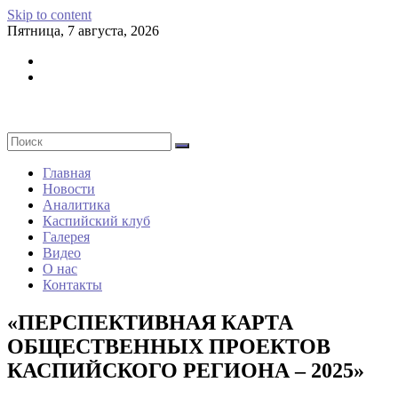
Skip to content
Пятница, 7 августа, 2026
Главная
Новости
Аналитика
Каспийский клуб
Галерея
Видео
О нас
Контакты
«ПЕРСПЕКТИВНАЯ КАРТА
ОБЩЕСТВЕННЫХ ПРОЕКТОВ
КАСПИЙСКОГО РЕГИОНА – 2025»