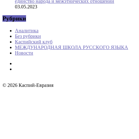
единство народа и межэтнических отношений
03.05.2023
Рубрики
Аналитика
Без рубрики
Каспийский клуб
МЕЖДУНАРОДНАЯ ШКОЛА РУССКОГО ЯЗЫКА
Новости
© 2026
Каспий-Евразия