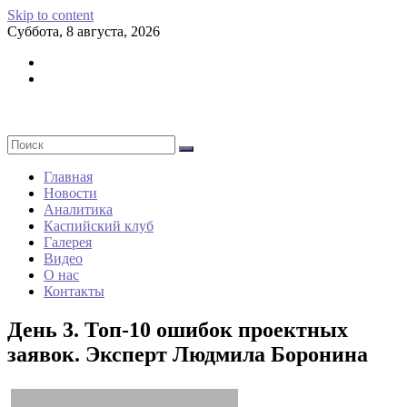
Skip to content
Суббота, 8 августа, 2026
Главная
Новости
Аналитика
Каспийский клуб
Галерея
Видео
О нас
Контакты
День 3. Топ-10 ошибок проектных
заявок. Эксперт Людмила Боронина