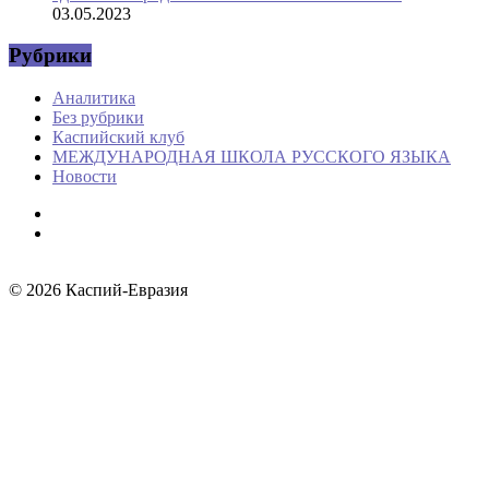
03.05.2023
Рубрики
Аналитика
Без рубрики
Каспийский клуб
МЕЖДУНАРОДНАЯ ШКОЛА РУССКОГО ЯЗЫКА
Новости
© 2026
Каспий-Евразия