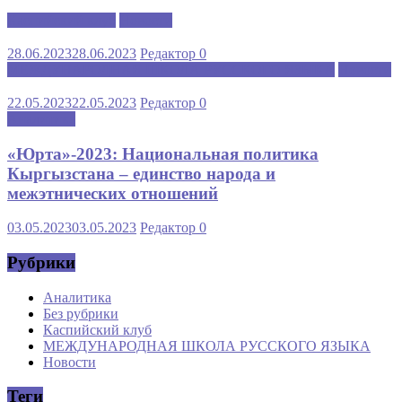
Каспийский клуб
Новости
28.06.2023
28.06.2023
Редактор
0
МЕЖДУНАРОДНАЯ ШКОЛА РУССКОГО ЯЗЫКА
Новости
22.05.2023
22.05.2023
Редактор
0
Аналитика
«Юрта»-2023: Национальная политика
Кыргызстана – единство народа и
межэтнических отношений
03.05.2023
03.05.2023
Редактор
0
Рубрики
Аналитика
Без рубрики
Каспийский клуб
МЕЖДУНАРОДНАЯ ШКОЛА РУССКОГО ЯЗЫКА
Новости
Теги