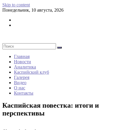
Skip to content
Понедельник, 10 августа, 2026
Главная
Новости
Аналитика
Каспийский клуб
Галерея
Видео
О нас
Контакты
Каспийская повестка: итоги и
перспективы