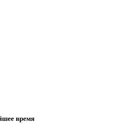
йшее время