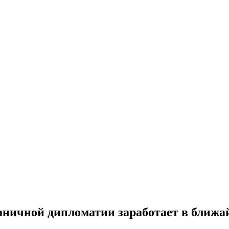
аничной дипломатии заработает в ближа