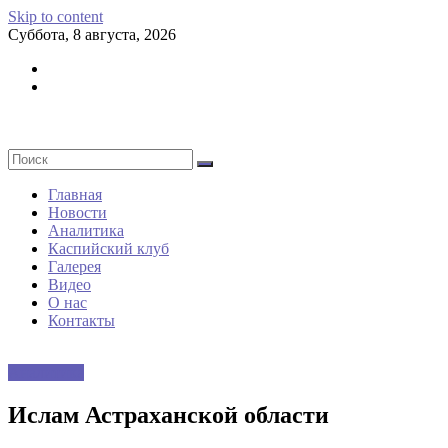
Skip to content
Суббота, 8 августа, 2026
Главная
Новости
Аналитика
Каспийский клуб
Галерея
Видео
О нас
Контакты
Аналитика
Ислам Астраханской области