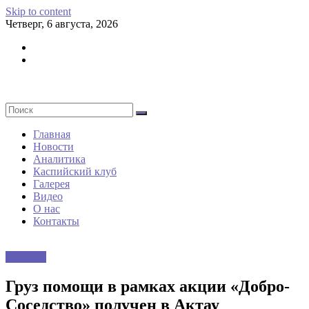
Skip to content
Четверг, 6 августа, 2026
Главная
Новости
Аналитика
Каспийский клуб
Галерея
Видео
О нас
Контакты
Новости
Груз помощи в рамках акции «Добро-
Соседство» получен в Актау